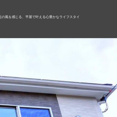
元の風を感じる、平屋で叶える心豊かなライフスタイ