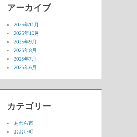
アーカイブ
2025年11月
2025年10月
2025年9月
2025年8月
2025年7月
2025年6月
カテゴリー
あわら市
おおい町