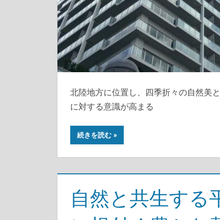
北陸地方に位置し、四季折々の自然美
に対する意識が高まる
続きを読む
自然と共生する