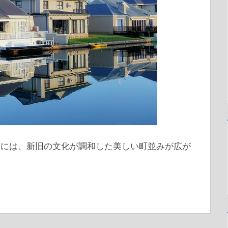
市には、新旧の文化が調和した美しい町並みが広が