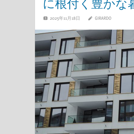
に根付く豊かな
2025年11月18日
GIRARDO