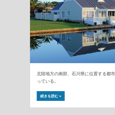
北陸地方の南部、石川県に位置する都
っている。
続きを読む