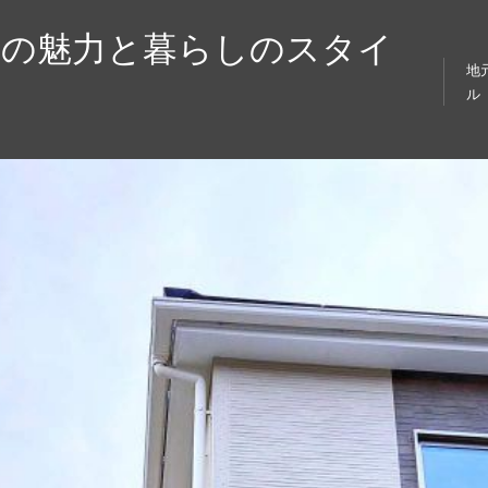
屋の魅力と暮らしのスタイ
地
ル