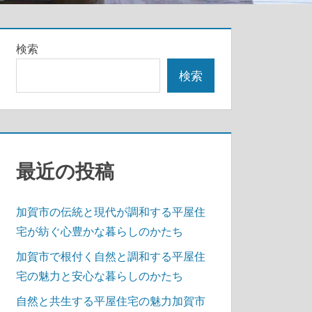
検索
検索
最近の投稿
加賀市の伝統と現代が調和する平屋住
宅が紡ぐ心豊かな暮らしのかたち
加賀市で根付く自然と調和する平屋住
宅の魅力と安心な暮らしのかたち
自然と共生する平屋住宅の魅力加賀市