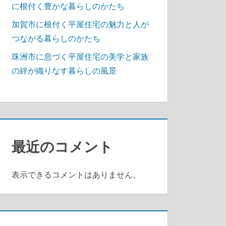
に根付く豊かな暮らしのかたち
加賀市に根付く平屋住宅の魅力と人が
つながる暮らしのかたち
珠洲市に息づく平屋住宅の美学と家族
の絆が織りなす暮らしの風景
最近のコメント
表示できるコメントはありません。