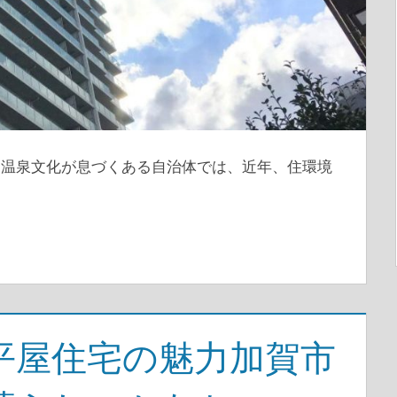
と温泉文化が息づくある自治体では、近年、住環境
平屋住宅の魅力加賀市