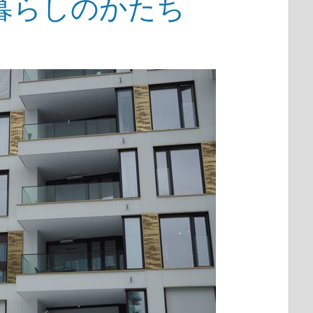
暮らしのかたち