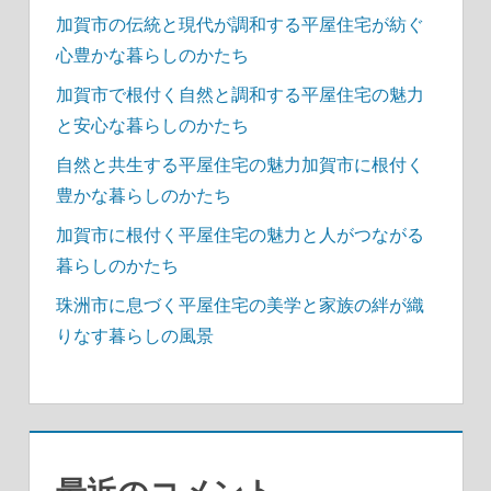
加賀市の伝統と現代が調和する平屋住宅が紡ぐ
心豊かな暮らしのかたち
加賀市で根付く自然と調和する平屋住宅の魅力
と安心な暮らしのかたち
自然と共生する平屋住宅の魅力加賀市に根付く
豊かな暮らしのかたち
加賀市に根付く平屋住宅の魅力と人がつながる
暮らしのかたち
珠洲市に息づく平屋住宅の美学と家族の絆が織
りなす暮らしの風景