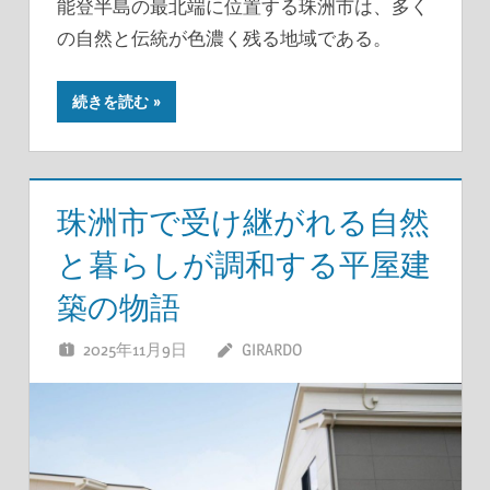
能登半島の最北端に位置する珠洲市は、多く
の自然と伝統が色濃く残る地域である。
続きを読む
珠洲市で受け継がれる自然
と暮らしが調和する平屋建
築の物語
2025年11月9日
GIRARDO