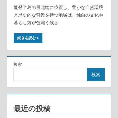
能登半島の最北端に位置し、豊かな自然環境
と歴史的な背景を持つ地域は、独自の文化や
暮らし方が色濃く残さ
続きを読む
検索
検索
最近の投稿