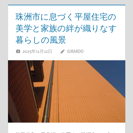
珠洲市に息づく平屋住宅の
美学と家族の絆が織りなす
暮らしの風景
2025年11月12日
GIRARDO