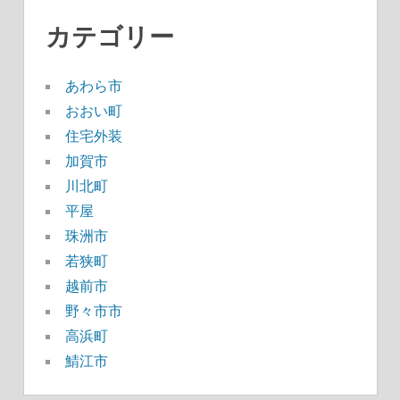
カテゴリー
あわら市
おおい町
住宅外装
加賀市
川北町
平屋
珠洲市
若狭町
越前市
野々市市
高浜町
鯖江市