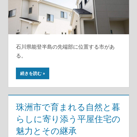
石川県能登半島の先端部に位置する市があ
る。
続きを読む
珠洲市で育まれる自然と暮
らしに寄り添う平屋住宅の
魅力とその継承