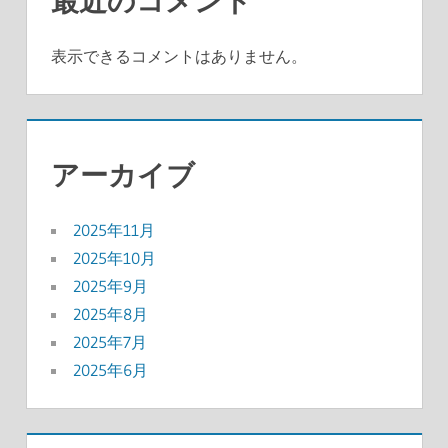
最近のコメント
表示できるコメントはありません。
アーカイブ
2025年11月
2025年10月
2025年9月
2025年8月
2025年7月
2025年6月