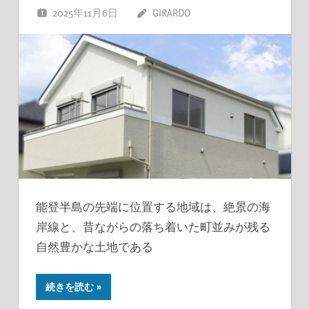
2025年11月6日
GIRARDO
能登半島の先端に位置する地域は、絶景の海
岸線と、昔ながらの落ち着いた町並みが残る
自然豊かな土地である
続きを読む